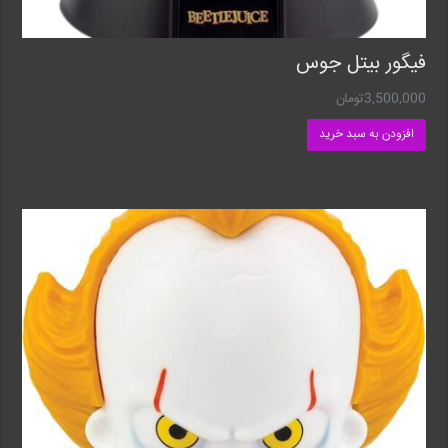
فیگور بیتل جوس
3,500,000
تومان
افزودن به سبد خرید