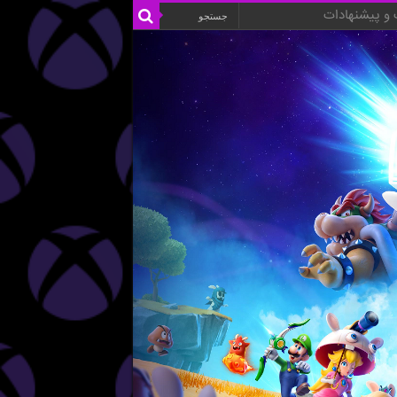
و پیشنهادات