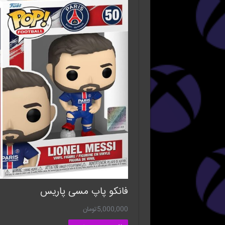
فانکو پاپ مسی پاریس
5,000,000
تومان