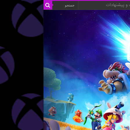
و پیشنهادات