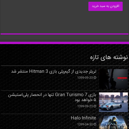
افزودن به سبد خرید
نوشته های تازه
تریلر جدیدی از گیم‌پلی بازی Hitman 3 منتشر شد
1399-09-23
بازی Gran Turismo 7 تنها در انحصار پلی‌استیشن
۵ خواهد بود
1399-09-23
Halo Infinite
1399-04-30