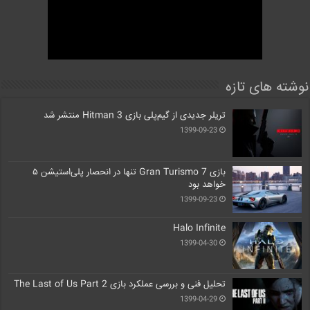
نوشته های تازه
تریلر جدیدی از گیم‌پلی بازی Hitman 3 منتشر شد
1399-09-23
بازی Gran Turismo 7 تنها در انحصار پلی‌استیشن ۵
خواهد بود
1399-09-23
Halo Infinite
1399-04-30
تحلیل فنی و بررسی عملکرد بازی The Last of Us Part 2
1399-04-29