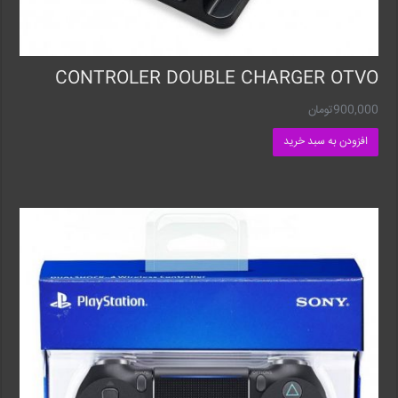
CONTROLER DOUBLE CHARGER OTVO
900,000
تومان
افزودن به سبد خرید