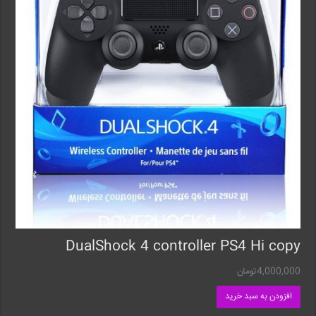
DualShock 4 controller PS4 Hi copy
4,000,000
تومان
افزودن به سبد خرید