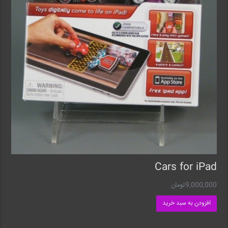
Cars for iPad
9,000,000
تومان
افزودن به سبد خرید