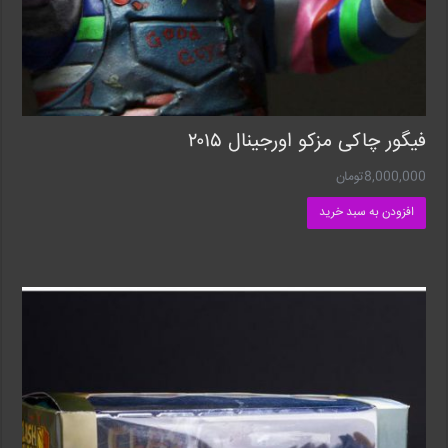
فیگور چاکی مزکو اورجینال ۲۰۱۵
8,000,000
تومان
افزودن به سبد خرید