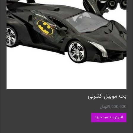
بت موبیل کنترلی
9,000,000
تومان
افزودن به سبد خرید