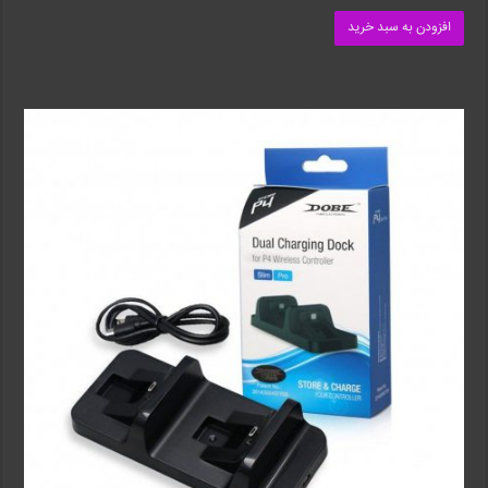
افزودن به سبد خرید