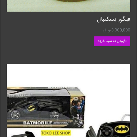
فیگور بسکتبال
3,900,000
تومان
افزودن به سبد خرید