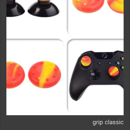
grip classic