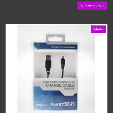
افزودن به سبد خرید
تخفیف!