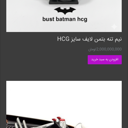
نیم تنه بتمن لایف سایز HCG
2,000,000,000
تومان
افزودن به سبد خرید