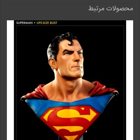
محصولات مرتبط