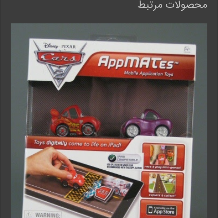
محصولات مرتبط