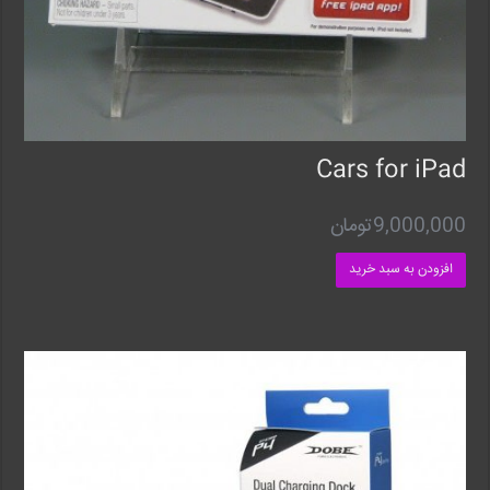
Cars for iPad
9,000,000
تومان
افزودن به سبد خرید