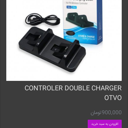
CONTROLER DOUBLE CHARGER
OTVO
900,000
تومان
افزودن به سبد خرید