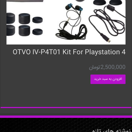
OTVO IV-P4T01 Kit For Playstation 4
2,500,000
تومان
افزودن به سبد خرید
نوشته های تازه