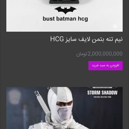
نیم تنه بتمن لایف سایز HCG
2,000,000,000
تومان
افزودن به سبد خرید