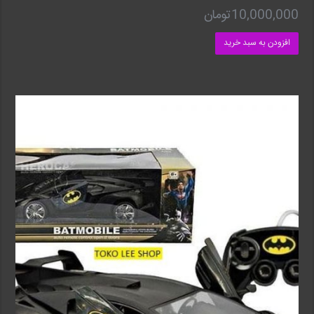
10,000,000
تومان
افزودن به سبد خرید