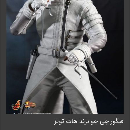
فیگور جی جو برند هات تویز