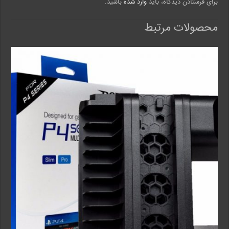
برای فرستادن دیدگاه، باید
وارد شده
باشید.
محصولات مرتبط