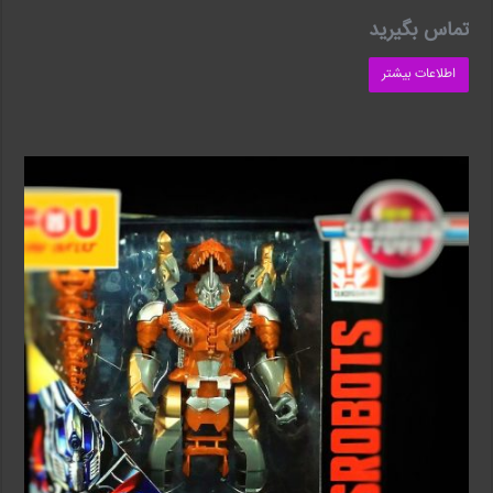
تماس بگیرید
اطلاعات بیشتر