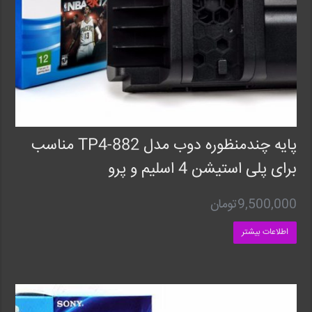
پایه چندمنظوره دوب مدل TP4-882 مناسب
برای پلی استیشن 4 اسلیم و پرو
9,500,000
تومان
اطلاعات بیشتر