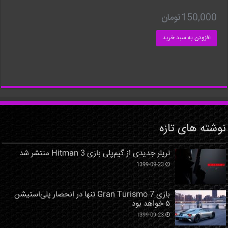
150,000
تومان
افزودن به سبد خرید
نوشته های تازه
تریلر جدیدی از گیم‌پلی بازی Hitman 3 منتشر شد
1399-09-23
بازی Gran Turismo 7 تنها در انحصار پلی‌استیشن
۵ خواهد بود
1399-09-23