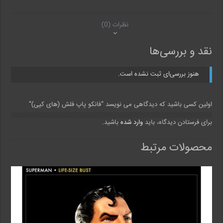
نظرات (0)
نقد و بررسی‌ها
هنوز بررسی‌ای ثبت نشده است.
اولین کسی باشید که دیدگاهی می نویسد “فانکو پاپ فلش (های کپی)”
برای فرستادن دیدگاه، باید
وارد شده
باشید.
محصولات مرتبط