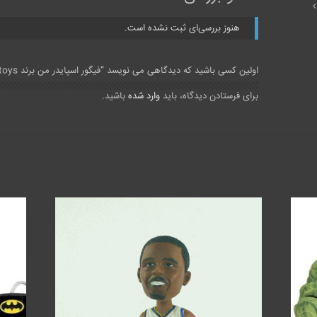
هنوز بررسی‌ای ثبت نشده است.
اولین کسی باشید که دیدگاهی می نویسد “فیگور اسپایدر من برند jada toys”
برای فرستادن دیدگاه، باید
وارد شده
باشید.