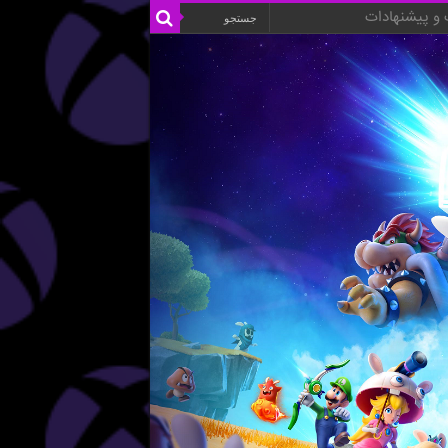
و پیشنهادات