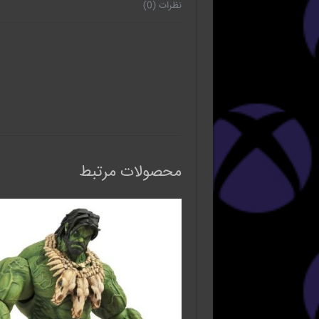
نظرات (0)
محصولات مرتبط