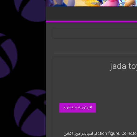
افزودن به سبد خرید
Collecto
,
action figure
,
اسپایدر من
,
اکشن