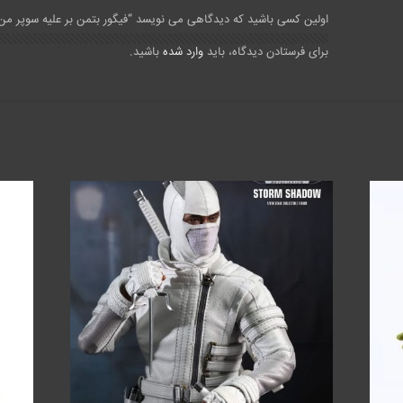
اولین کسی باشید که دیدگاهی می نویسد “فیگور بتمن بر علیه سوپر من 
برای فرستادن دیدگاه، باید
وارد شده
باشید.