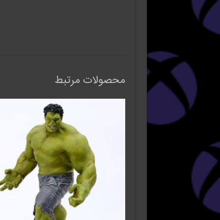
محصولات مرتبط