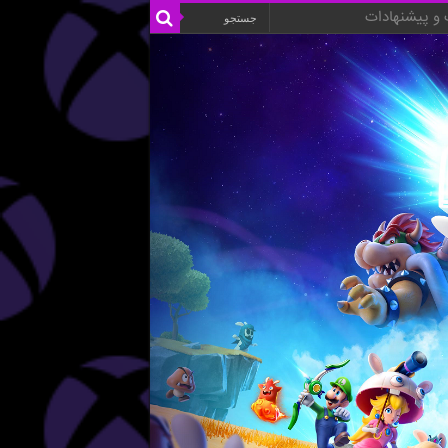
و پیشنهادات