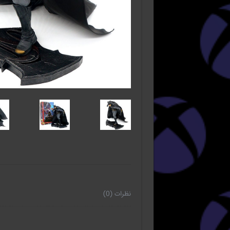
نظرات (0)