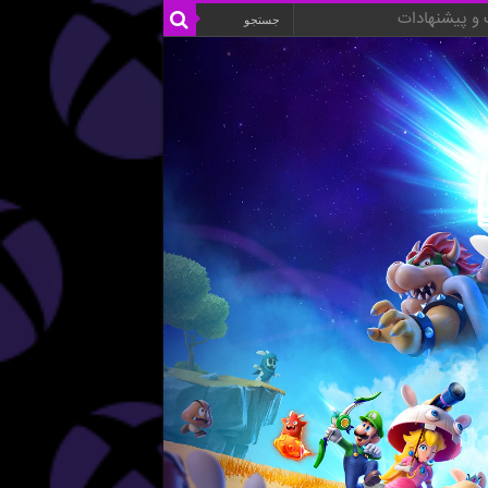
و پیشنهادات