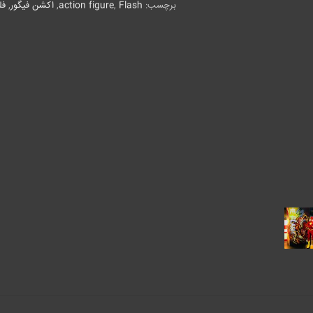
برچسب:
Flash
,
action figure
,
اکشن فیگور
,
ف