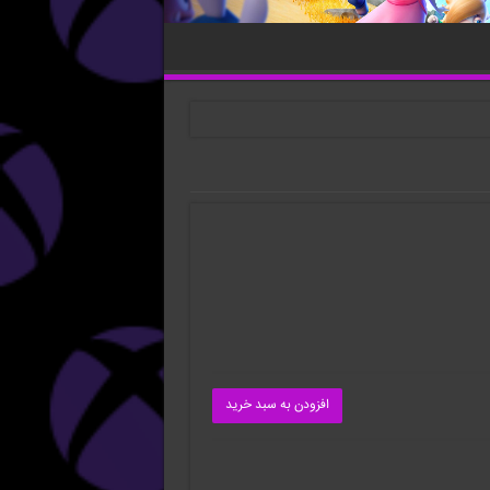
افزودن به سبد خرید