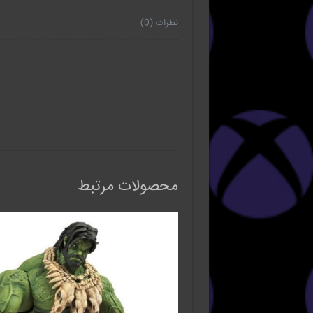
نظرات (0)
محصولات مرتبط