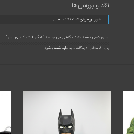
نقد و بررسی‌ها
هنوز بررسی‌ای ثبت نشده است.
اولین کسی باشید که دیدگاهی می نویسد “فیگور فلش کریزی تویز”
برای فرستادن دیدگاه، باید
وارد شده
باشید.