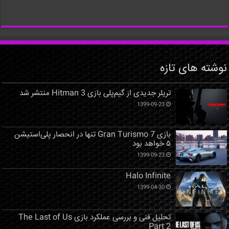
نوشته های تازه
تریلر جدیدی از گیم‌پلی بازی Hitman 3 منتشر شد
1399-09-23
بازی Gran Turismo 7 تنها در انحصار پلی‌استیشن
۵ خواهد بود
1399-09-23
Halo Infinite
1399-04-30
تحلیل فنی و بررسی عملکرد بازی The Last of Us
Part 2