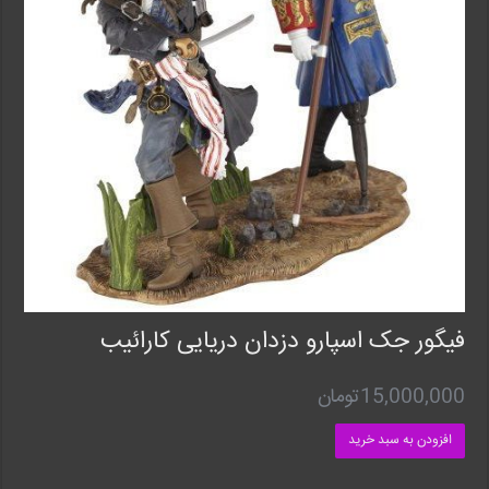
فیگور جک اسپارو دزدان دریایی کارائیب
15,000,000
تومان
افزودن به سبد خرید