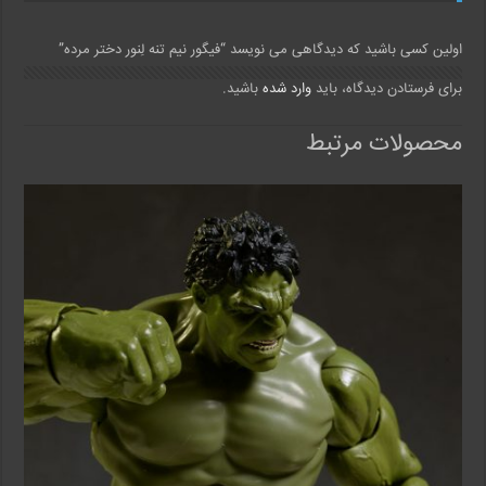
اولین کسی باشید که دیدگاهی می نویسد “فیگور نیم تنه لِنور دختر مرده”
برای فرستادن دیدگاه، باید
وارد شده
باشید.
محصولات مرتبط