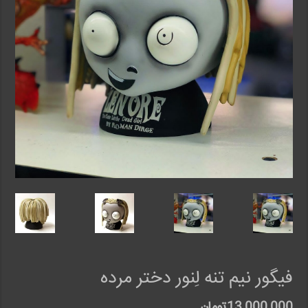
فیگور نیم تنه لِنور دختر مرده
13,000,000
تومان