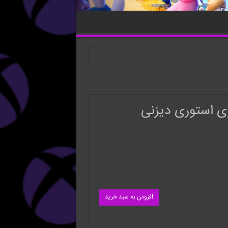
افزودن به سبد خرید