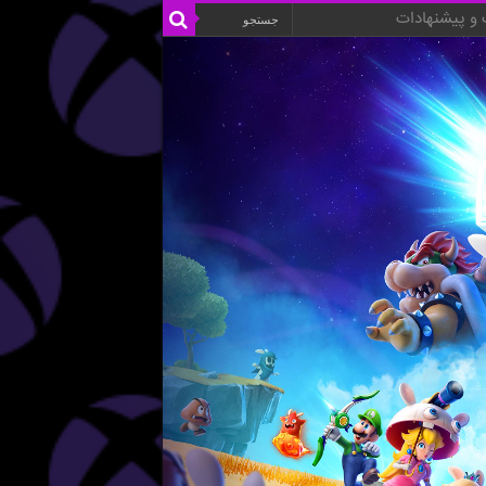
و پیشنهادات