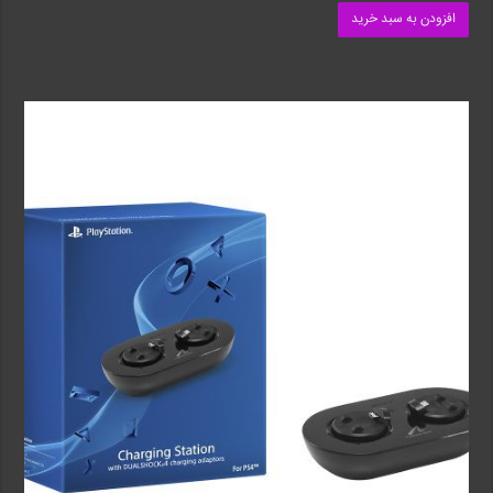
افزودن به سبد خرید