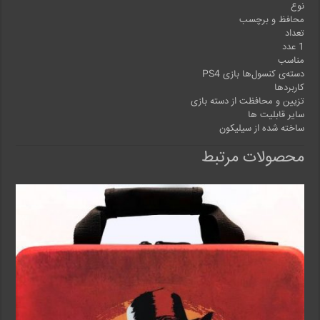
نوع
محافظ و برچسب
تعداد
1 عدد
مناسب
دسته‌‌ی کنسول‌ها بازی PS4
کاربردها
تزیین و محافظت از دسته‌ بازی
سایر قابلیت ها
ساخته شده از سیلیکون
محصولات مرتبط