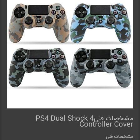
مشخصات فنیPS4 Dual Shock 4
Controller Cover
مشخصات فنی