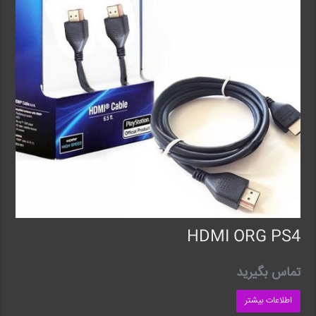
HDMI ORG PS4
تماس بگیرید
اطلاعات بیشتر