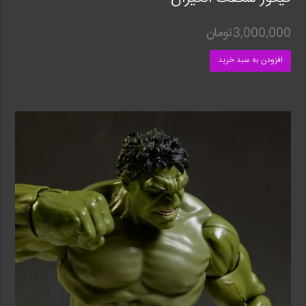
3,000,000
تومان
افزودن به سبد خرید