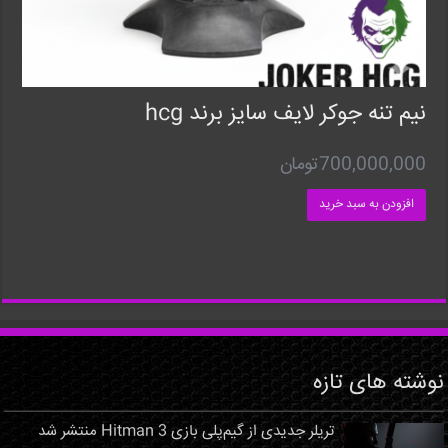
نیم تنه جوکر لایف سایز برند hcg
700,000,000
تومان
افزودن به سبد خرید
نوشته های تازه
تریلر جدیدی از گیم‌پلی بازی Hitman 3 منتشر شد