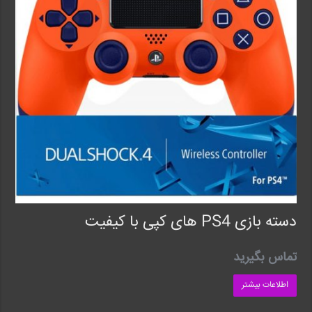
دسته بازی PS4 های کپی با کیفیت
تماس بگیرید
اطلاعات بیشتر