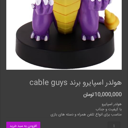
هولدر اسپایرو برند cable guys
10,000,000
تومان
هولدر اسپایرو
با کیفیت و جذاب
مناسب‌ برای انواع تلفن همراه و دسته های بازی
هولدر
افزودن به سبد خرید