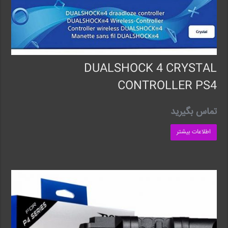
DUALSHOCK 4 CRYSTAL
CONTROLLER PS4
تماس بگیرید
اطلاعات بیشتر