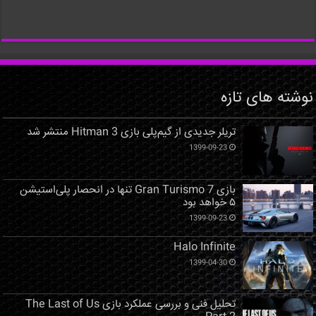
نوشته های تازه
تریلر جدیدی از گیم‌پلی بازی Hitman 3 منتشر شد
1399-09-23
بازی Gran Turismo 7 تنها در انحصار پلی‌استیشن
۵ خواهد بود
1399-09-23
Halo Infinite
1399-04-30
تحلیل فنی و بررسی عملکرد بازی The Last of Us