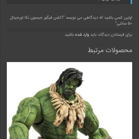
اولین کسی باشید که دیدگاهی می نویسد “اکشن فیگور جیسون نکا اورجینال
۵۰ سانتی”
برای فرستادن دیدگاه، باید
وارد شده
باشید.
محصولات مرتبط