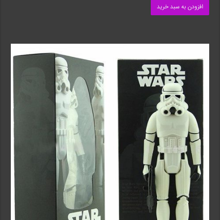
افزودن به سبد خرید