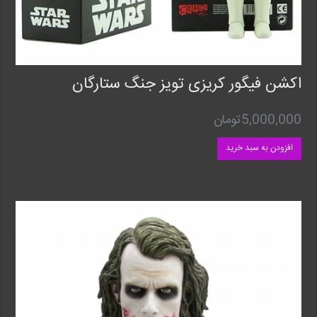
اکشن فیگور کریزی تویز جنگ ستارگان
5,000,000
تومان
افزودن به سبد خرید