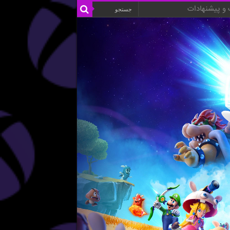
و پیشنهادات