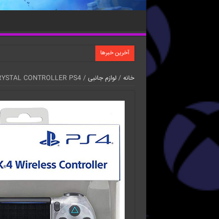
آخرین خبرها
خانه
/
لوازم جانبی
/ DUALSHOCK 4 CRYSTAL CONTROLLER PS4