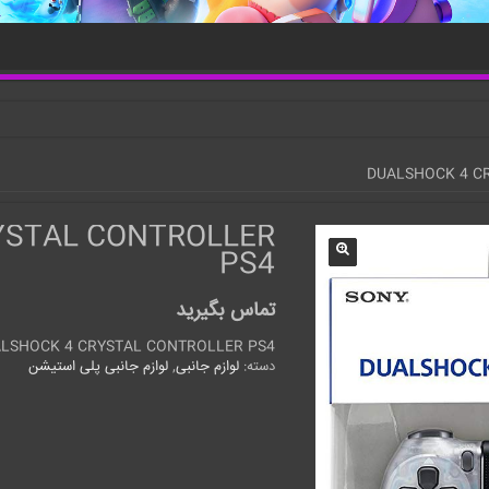
YSTAL CONTROLLER
PS4
تماس بگیرید
LSHOCK 4 CRYSTAL CONTROLLER PS4
دسته:
لوازم جانبی
,
لوازم جانبی پلی استیشن