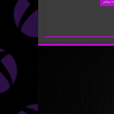
ات بیشتر