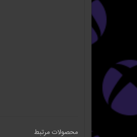
محصولات مرتبط