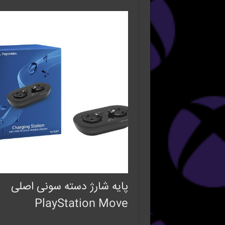
پایه شارژ دسته سونی اصلی
PlayStation Move