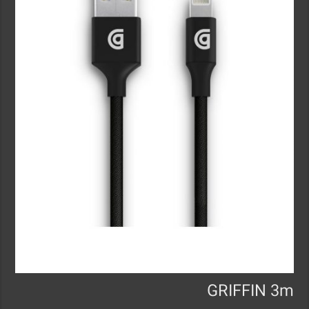
GRIFFIN 3m