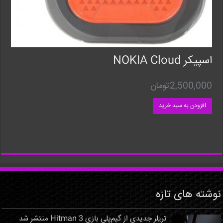
اسپیکر NOKIA Cloud
2,500,000
تومان
افزودن به سبد خرید
نوشته های تازه
تریلر جدیدی از گیم‌پلی بازی Hitman 3 منتشر شد