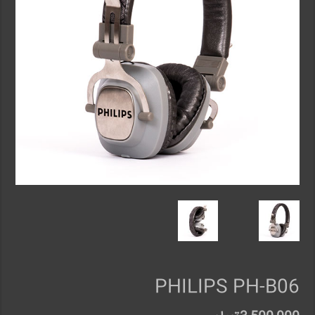
PHILIPS PH-B06