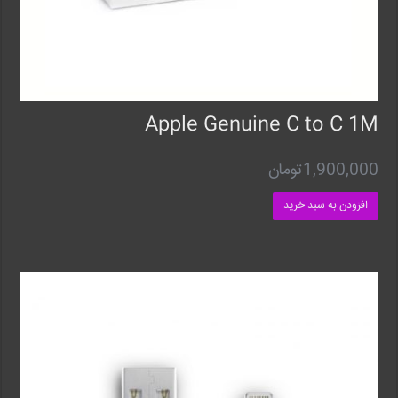
Apple Genuine C to C 1M
1,900,000
تومان
افزودن به سبد خرید