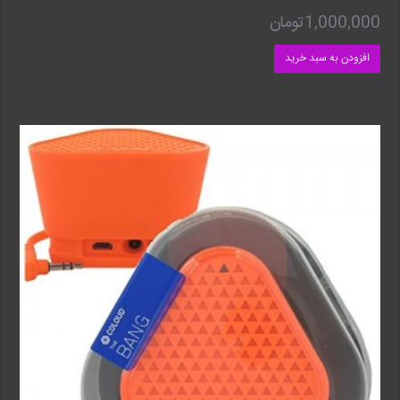
1,000,000
تومان
افزودن به سبد خرید