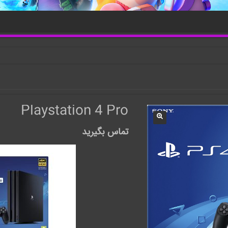
Playstation 4 Pro
تماس بگیرید