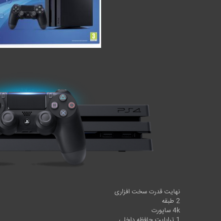
نهایت قدرت سخت افزاری
2 طبقه
4k ساپورت
1 ترابایت حافظه داخلی