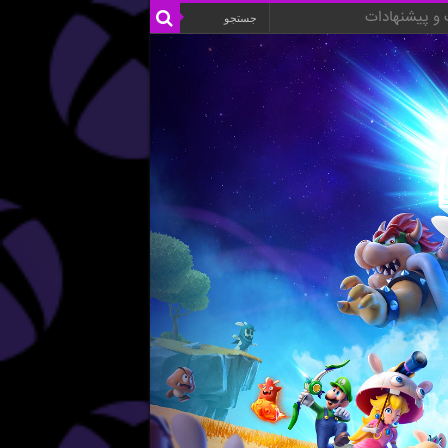
و پیشنهادات