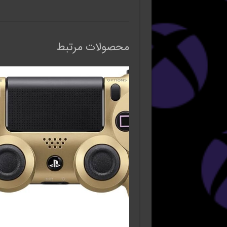
محصولات مرتبط