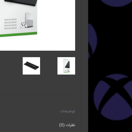
توضیحات
نظرات (0)