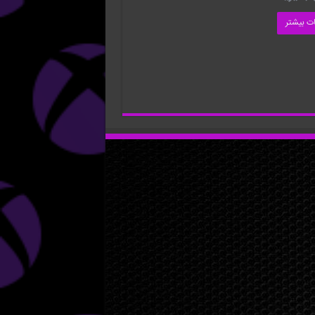
ات بیشتر