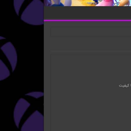
ا کیفیت