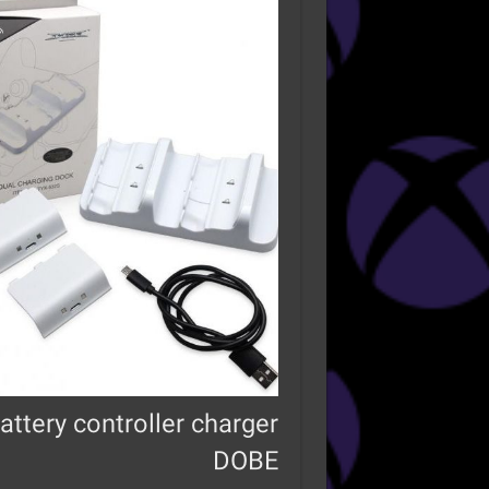
attery controller charger
DOBE