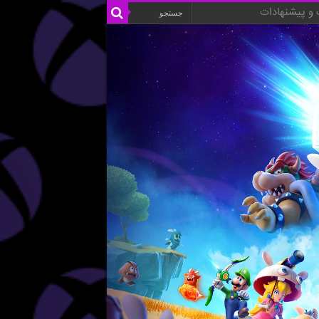
و پیشنهادات