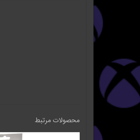
محصولات مرتبط