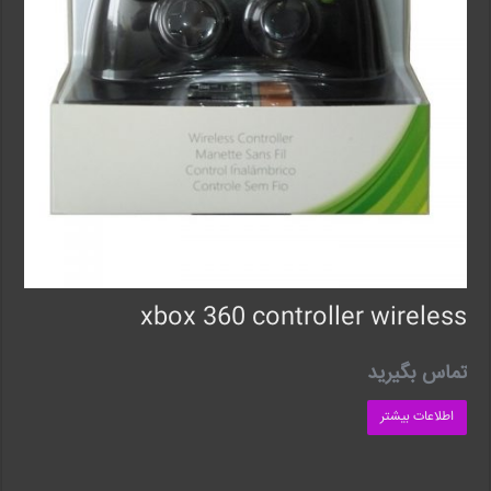
xbox 360 controller wireless
تماس بگیرید
اطلاعات بیشتر