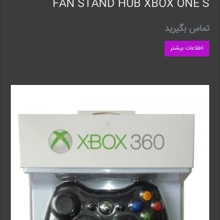
FAN STAND HUB XBOX ONE S
تماس بگیرید
اطلاعات بیشتر