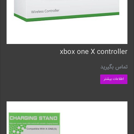
xbox one X controller
تماس بگیرید
اطلاعات بیشتر