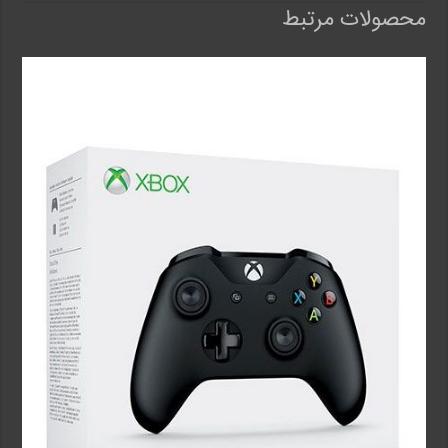
محصولات مرتبط