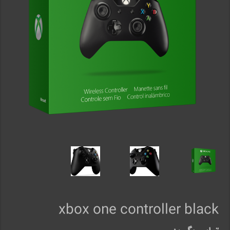
xbox one controller black