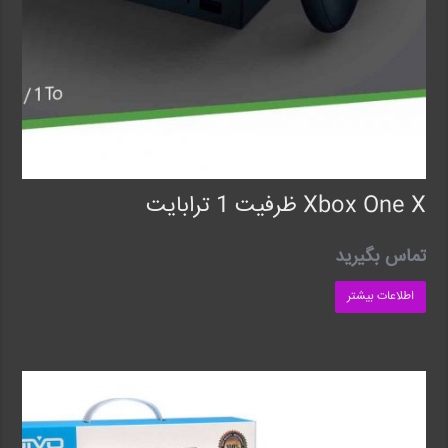
Xbox One X ظرفیت 1 ترابایت
تماس بگیرید
اطلاعات بیشتر