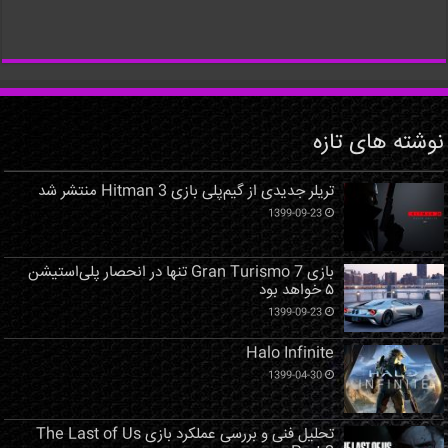
نوشته های تازه
تریلر جدیدی از گیم‌پلی بازی Hitman 3 منتشر شد
1399-09-23
بازی Gran Turismo 7 تنها در انحصار پلی‌استیشن
۵ خواهد بود
1399-09-23
Halo Infinite
1399-04-30
تحلیل فنی و بررسی عملکرد بازی The Last of Us