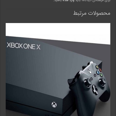
برای فرستادن دیدگاه، باید
وارد شده
باشید.
محصولات مرتبط