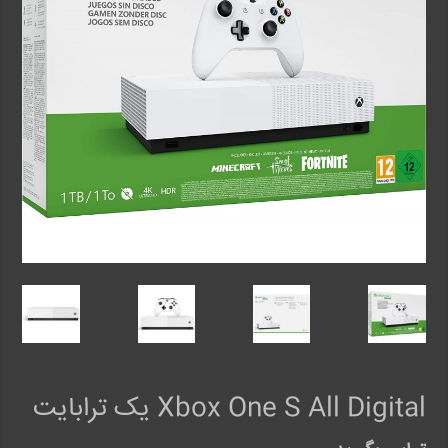
Xbox One S All Digital یک ترابایت