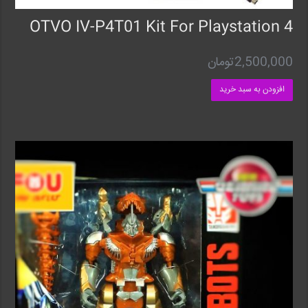
OTVO IV-P4T01 Kit For Playstation 4
2,500,000
تومان
افزودن به سبد خرید