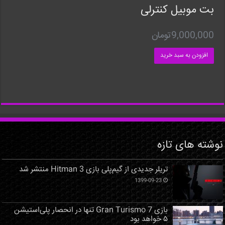
بت موبیل کنترلی
9,000,000
تومان
افزودن به سبد خرید
نوشته های تازه
تریلر جدیدی از گیم‌پلی بازی Hitman 3 منتشر شد
1399-09-23
بازی Gran Turismo 7 تنها در انحصار پلی‌استیشن
۵ خواهد بود