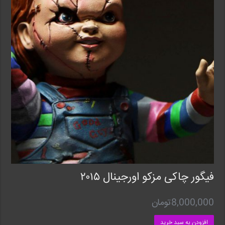
فیگور چاکی مزکو اورجینال ۲۰۱۵
8,000,000
تومان
افزودن به سبد خرید