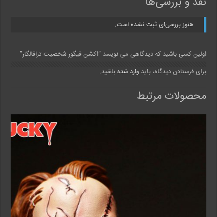
نقد و بررسی‌ها
هنوز بررسی‌ای ثبت نشده است.
اولین کسی باشید که دیدگاهی می نویسد “اکشن فیگور شخصیت ترافالگار”
برای فرستادن دیدگاه، باید
وارد شده
باشید.
محصولات مرتبط