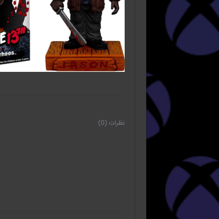
نظرات (0)