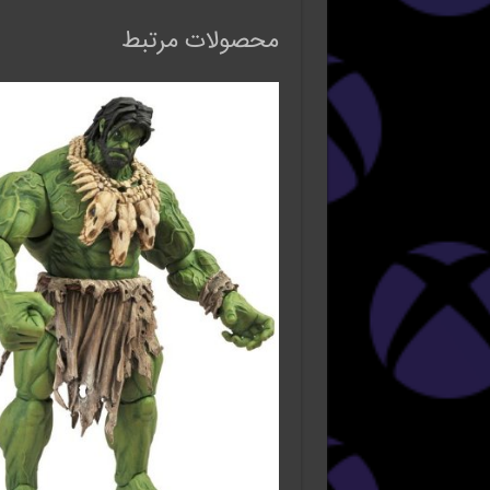
محصولات مرتبط