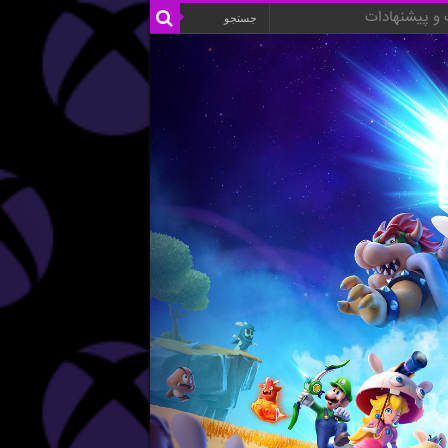
و پیشنهادات