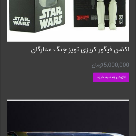
اکشن فیگور کریزی تویز جنگ ستارگان
5,000,000
تومان
افزودن به سبد خرید