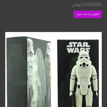
3,900,000
تومان
افزودن به سبد خرید