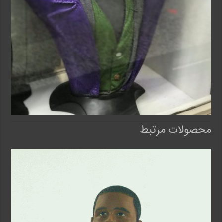
محصولات مرتبط