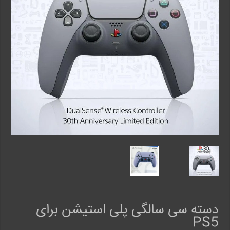
دسته سی سالگی پلی استیشن برای
PS5