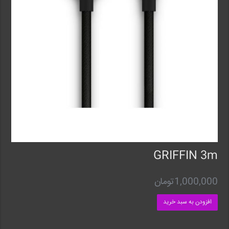
GRIFFIN 3m
1,000,000
تومان
افزودن به سبد خرید