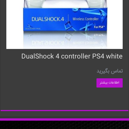
DualShock 4 controller PS4 white
تماس بگیرید
اطلاعات بیشتر