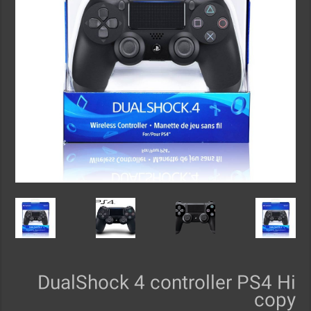
DualShock 4 controller PS4 Hi
copy