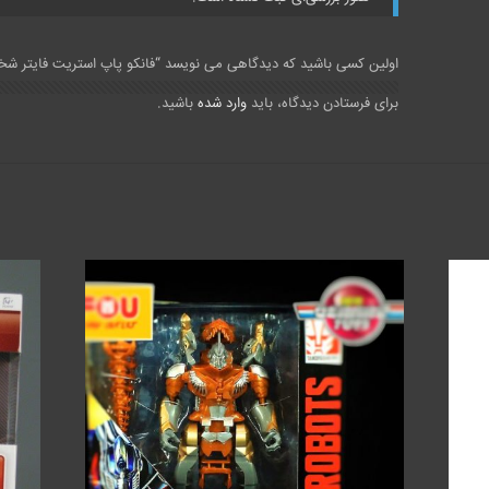
اولین کسی باشید که دیدگاهی می نویسد “فانکو پاپ استریت فایتر شخصیت Li
برای فرستادن دیدگاه، باید
وارد شده
باشید.