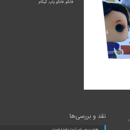
Li
فانکو
,
فانکو پاپ
,
کپکام
عدد
نقد و بررسی‌ها
هنوز بررسی‌ای ثبت نشده است.