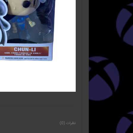
نظرات (0)