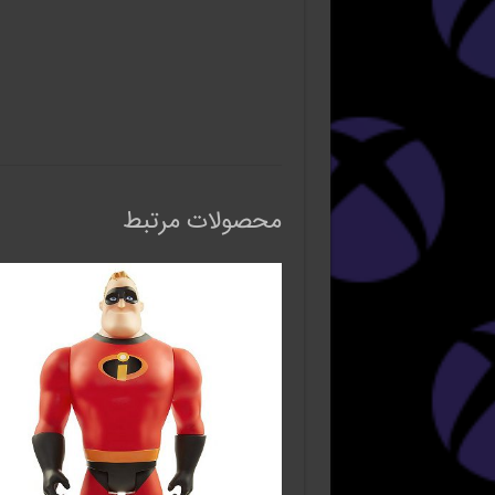
محصولات مرتبط