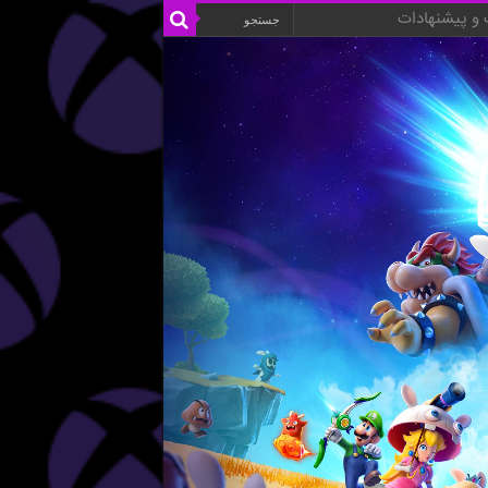
و پیشنهادات