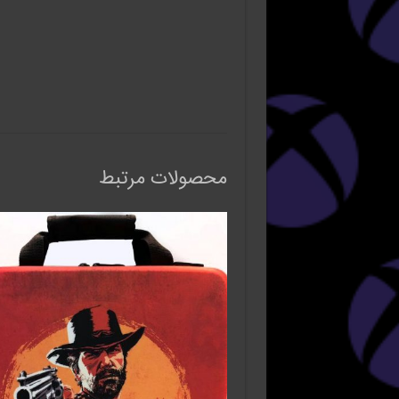
محصولات مرتبط