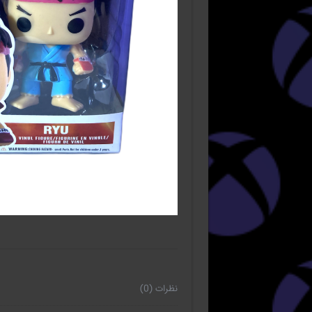
نظرات (0)