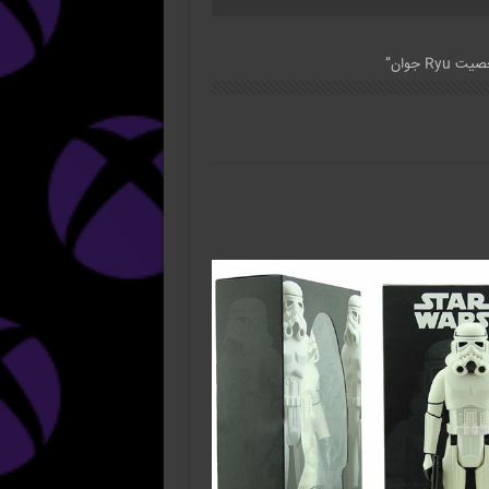
 جوان”