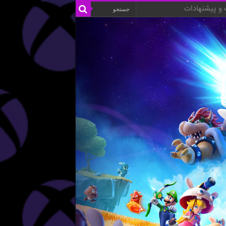
و پیشنهادات