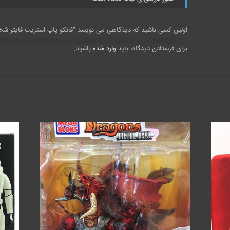
اولین کسی باشید که دیدگاهی می نویسد “فانکو پاپ استریت فایتر شخصیت Ryu
برای فرستادن دیدگاه، باید
وارد شده
باشید.