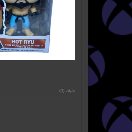
نظرات (0)