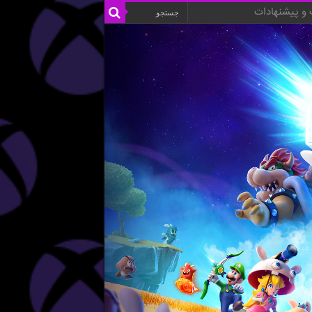
و پیشنهادات