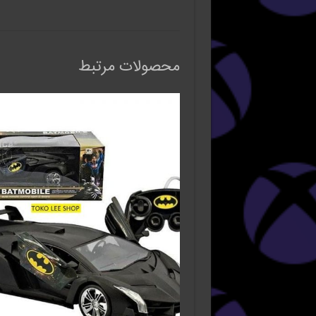
محصولات مرتبط