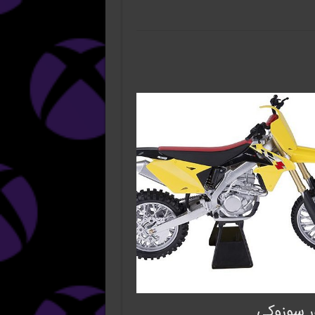
ر سوزوکی