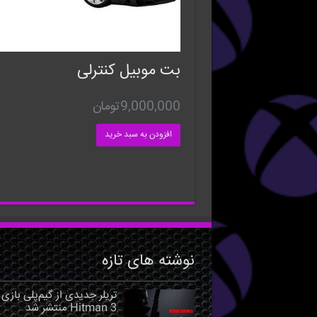
بت موبیل کنترلی
9,000,000
تومان
افزودن به سبد خرید
نوشته های تازه
تریلر جدیدی از گیم‌پلی بازی
Hitman 3 منتشر شد