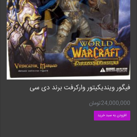
فیگور ویندیکیتور وارکرفت برند دی سی
24,000,000
تومان
افزودن به سبد خرید