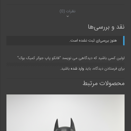
نظرات (0)
نقد و بررسی‌ها
هنوز بررسی‌ای ثبت نشده است.
اولین کسی باشید که دیدگاهی می نویسد “فانکو پاپ جوکر کمیک بوک”
برای فرستادن دیدگاه، باید
وارد شده
باشید.
محصولات مرتبط