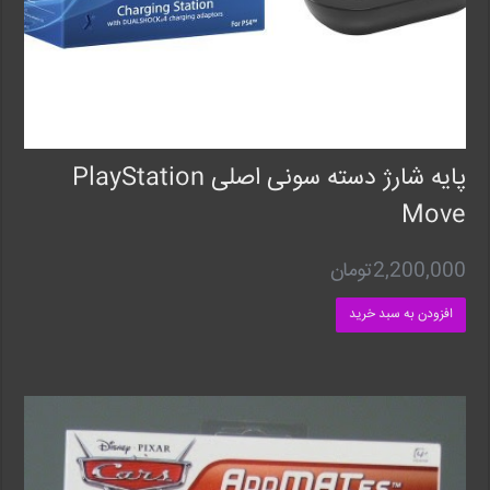
پایه شارژ دسته سونی اصلی PlayStation
Move
2,200,000
تومان
افزودن به سبد خرید