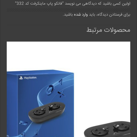
اولین کسی باشید که دیدگاهی می نویسد “فانکو پاپ ماینکرفت کد 332”
برای فرستادن دیدگاه، باید
وارد شده
باشید.
محصولات مرتبط