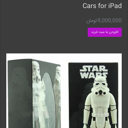
Cars for iPad
9,000,000
تومان
افزودن به سبد خرید