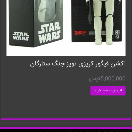
اکشن فیگور کریزی تویز جنگ ستارگان
5,000,000
تومان
افزودن به سبد خرید