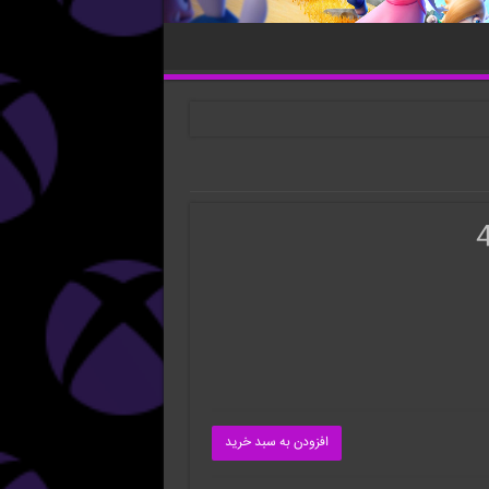
افزودن به سبد خرید