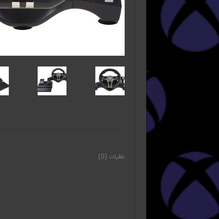
نظرات (0)