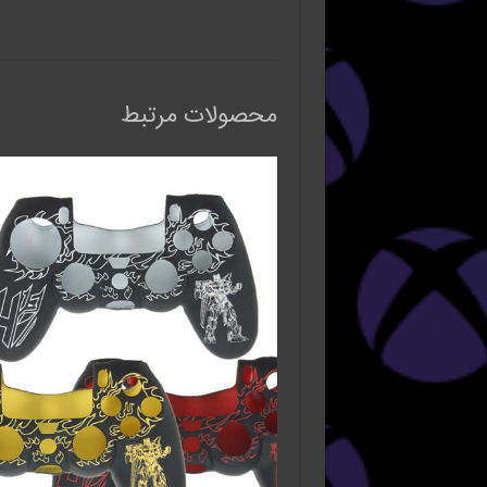
محصولات مرتبط