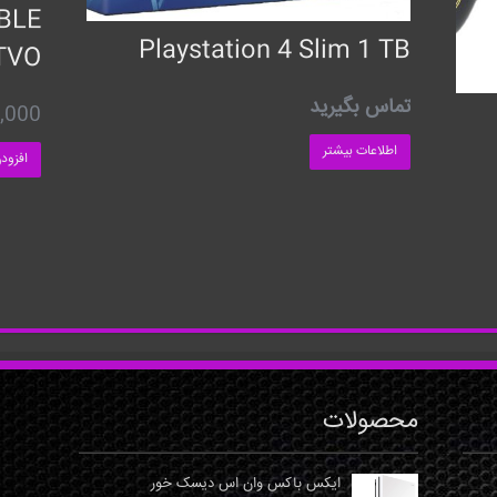
BLE
Playstation 4 Slim 1 TB
TVO
تماس بگیرید
,000
اطلاعات بیشتر
افزود
محصولات
ایکس باکس وان اس دیسک خور