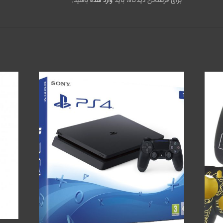
برای فرستادن دیدگاه، باید
وارد شده
باشید.