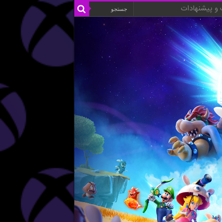
و پیشنهادات