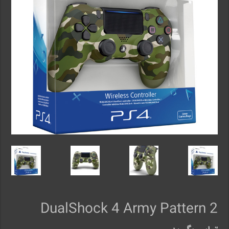
DualShock 4 Army Pattern 2