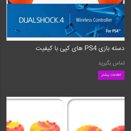
دسته بازی PS4 های کپی با کیفیت
تماس بگیرید
اطلاعات بیشتر