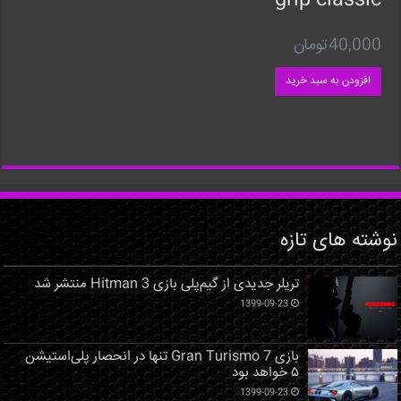
grip classic
40,000
تومان
افزودن به سبد خرید
نوشته های تازه
تریلر جدیدی از گیم‌پلی بازی Hitman 3 منتشر شد
1399-09-23
بازی Gran Turismo 7 تنها در انحصار پلی‌استیشن
۵ خواهد بود
1399-09-23