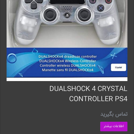
DUALSHOCK 4 CRYSTAL
CONTROLLER PS4
تماس بگیرید
اطلاعات بیشتر