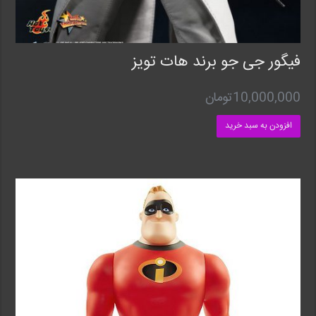
فیگور جی جو برند هات تویز
10,000,000
تومان
افزودن به سبد خرید