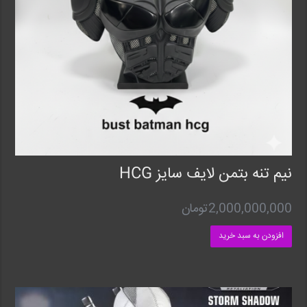
نیم تنه بتمن لایف سایز HCG
2,000,000,000
تومان
افزودن به سبد خرید