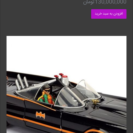
130,000,000
تومان
افزودن به سبد خرید