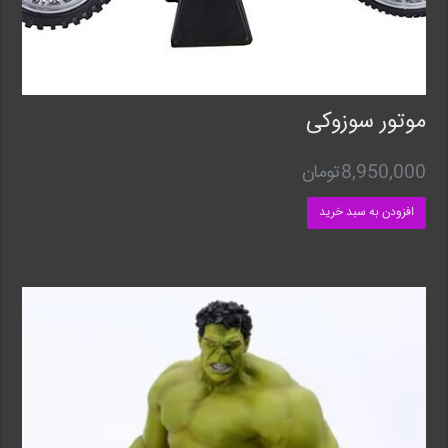
موتور سوزوکی
8,950,000
تومان
افزودن به سبد خرید