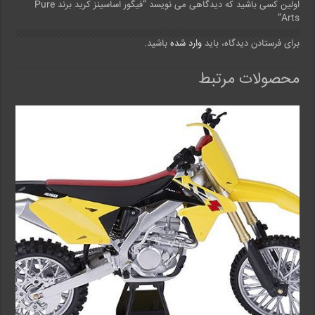
اولین کسی باشید که دیدگاهی می نویسد “فیگور اساسینز کرید برند Pure
Arts”
برای فرستادن دیدگاه، باید
وارد شده
باشید.
محصولات مرتبط