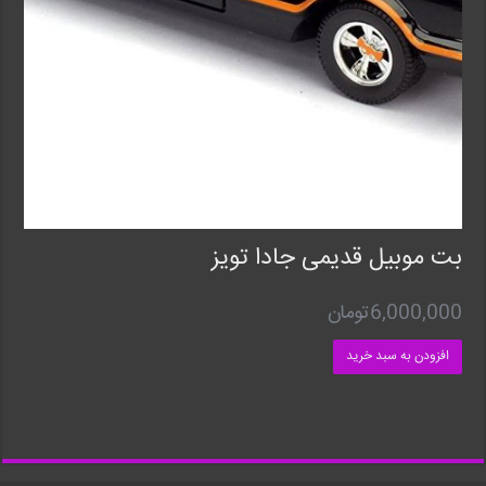
بت موبیل قدیمی جادا تویز
6,000,000
تومان
افزودن به سبد خرید