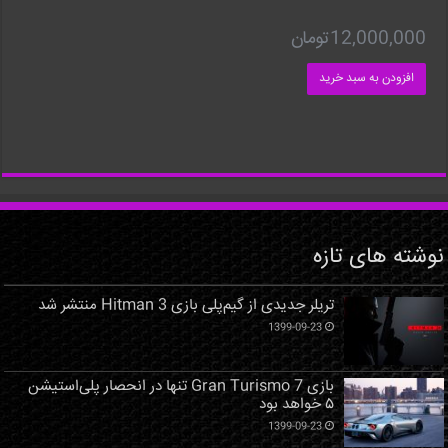
12,000,000
تومان
افزودن به سبد خرید
نوشته های تازه
تریلر جدیدی از گیم‌پلی بازی Hitman 3 منتشر شد
1399-09-23
بازی Gran Turismo 7 تنها در انحصار پلی‌استیشن
۵ خواهد بود
1399-09-23