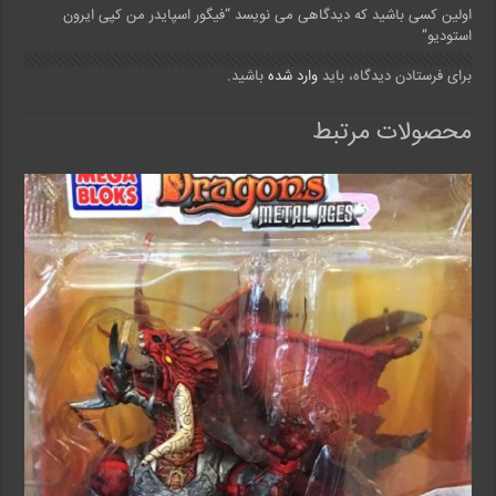
اولین کسی باشید که دیدگاهی می نویسد “فیگور اسپایدر من کپی ایرون
استودیو”
برای فرستادن دیدگاه، باید
وارد شده
باشید.
محصولات مرتبط