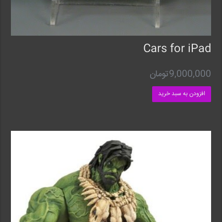
Cars for iPad
9,000,000
تومان
افزودن به سبد خرید