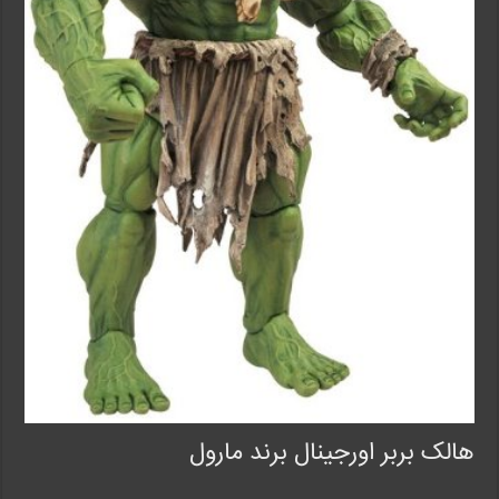
هالک بربر اورجینال برند مارول