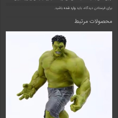
برای فرستادن دیدگاه، باید
وارد شده
باشید.
محصولات مرتبط