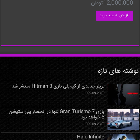
12,000,000
تومان
افزودن به سبد خرید
نوشته های تازه
تریلر جدیدی از گیم‌پلی بازی Hitman 3 منتشر شد
1399-09-23
بازی Gran Turismo 7 تنها در انحصار پلی‌استیشن
۵ خواهد بود
1399-09-23
Halo Infinite