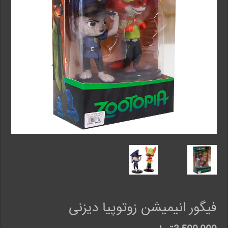
فیگور انیمیشن زوتوپیا دیزنی