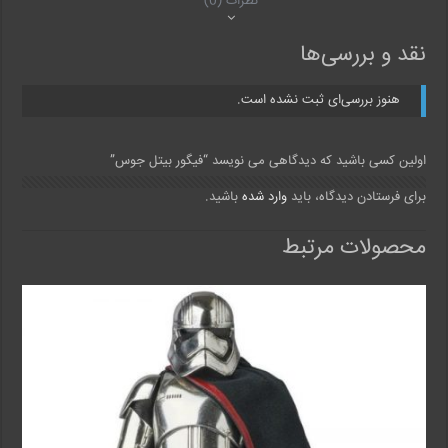
نظرات (0)
نقد و بررسی‌ها
هنوز بررسی‌ای ثبت نشده است.
اولین کسی باشید که دیدگاهی می نویسد “فیگور بیتل جوس”
برای فرستادن دیدگاه، باید
وارد شده
باشید.
محصولات مرتبط