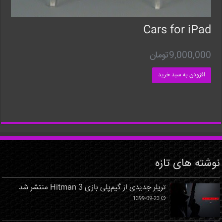
Cars for iPad
9,000,000
تومان
افزودن به سبد خرید
نوشته های تازه
تریلر جدیدی از گیم‌پلی بازی Hitman 3 منتشر شد
1399-09-23