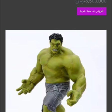
8,500,000
تومان
افزودن به سبد خرید