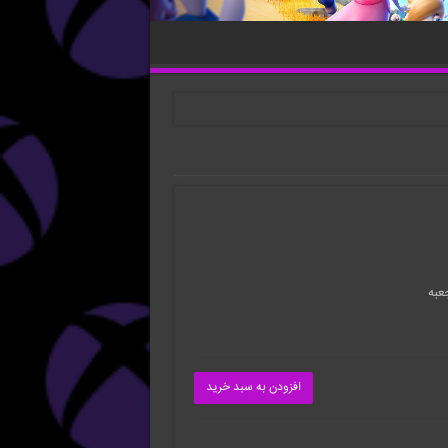
عبه
افزودن به سبد خرید