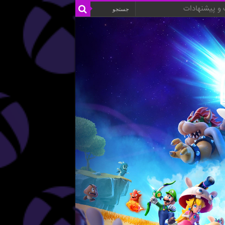
و پیشنهادات