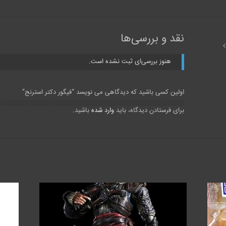
نقد و بررسی‌ها
هنوز بررسی‌ای ثبت نشده است.
اولین کسی باشید که دیدگاهی می نویسد “فیگور دکتر استرنج”
برای فرستادن دیدگاه، باید
وارد شده
باشید.