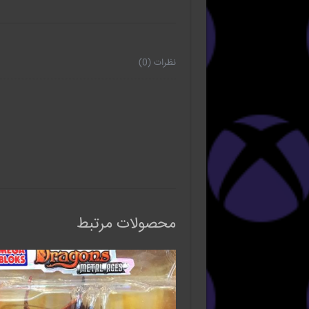
نظرات (0)
محصولات مرتبط