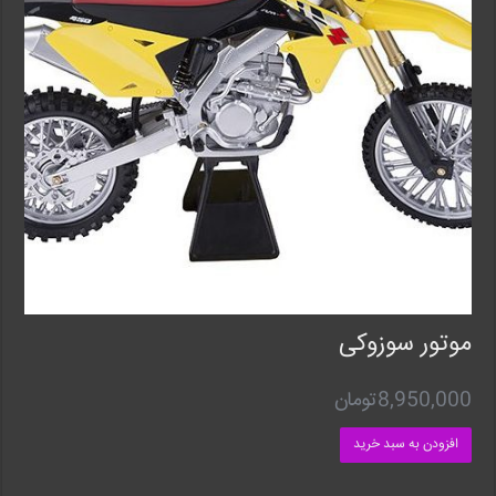
موتور سوزوکی
8,950,000
تومان
افزودن به سبد خرید