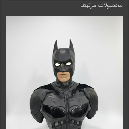
محصولات مرتبط