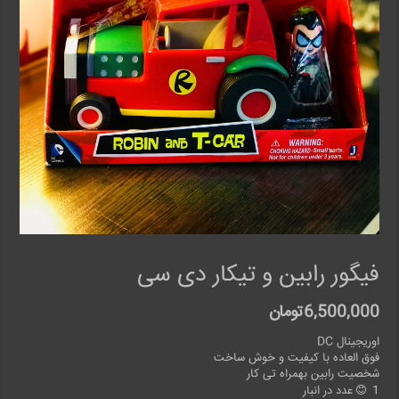
فیگور رابین و تیکار دی سی
6,500,000
تومان
اوریجینال DC
فوق العاده با کیفیت و خوش ساخت
شخصیت رابین بهمراه تی کار
1 عدد در انبار