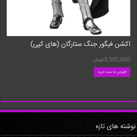
اکشن فیگور جنگ ستارگان (های کپی)
8,500,000
تومان
افزودن به سبد خرید
نوشته های تازه