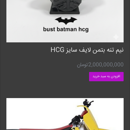
نیم تنه بتمن لایف سایز HCG
2,000,000,000
تومان
افزودن به سبد خرید