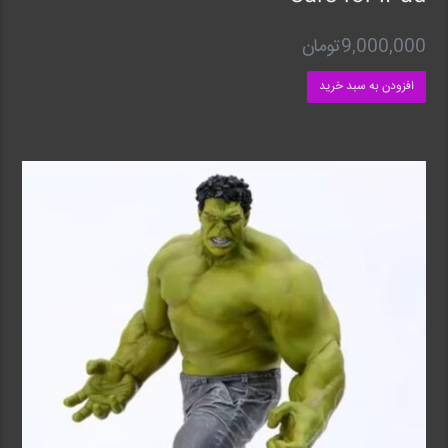
9,000,000
تومان
افزودن به سبد خرید