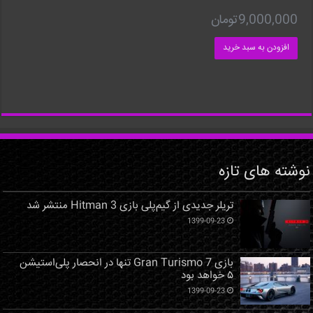
9,000,000
تومان
افزودن به سبد خرید
نوشته های تازه
تریلر جدیدی از گیم‌پلی بازی Hitman 3 منتشر شد
1399-09-23
بازی Gran Turismo 7 تنها در انحصار پلی‌استیشن
۵ خواهد بود
1399-09-23