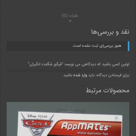
نظرات (0)
نقد و بررسی‌ها
هنوز بررسی‌ای ثبت نشده است.
اولین کسی باشید که دیدگاهی می نویسد “فیگور شگفت انگیزان”
برای فرستادن دیدگاه، باید
وارد شده
باشید.
محصولات مرتبط