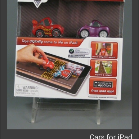
Cars for iPad