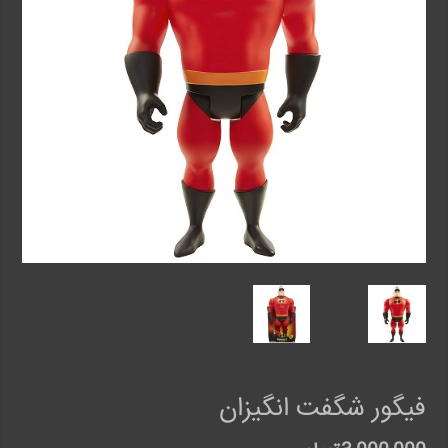
فیگور شگفت انگیزان