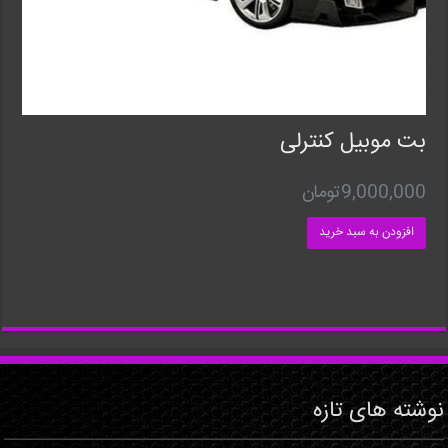
بت موبیل کنترلی
9,000,000
تومان
افزودن به سبد خرید
نوشته های تازه