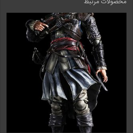
محصولات مرتبط