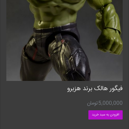
فیگور هالک برند هزبرو
5,000,000
تومان
افزودن به سبد خرید