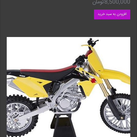
8,500,000
تومان
افزودن به سبد خرید