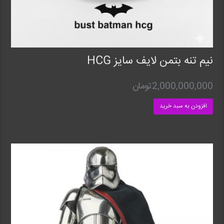
نیم تنه بتمن لایف سایز HCG
2,000,000,000
تومان
افزودن به سبد خرید