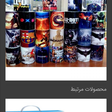
محصولات مرتبط