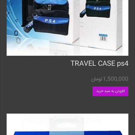
TRAVEL CASE ps4
1,500,000
تومان
افزودن به سبد خرید