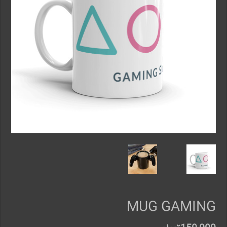
MUG GAMING