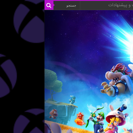
و پیشنهادات