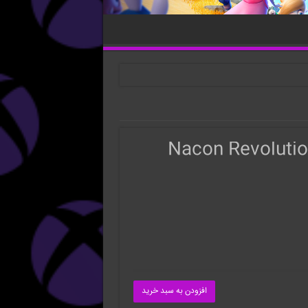
افزودن به سبد خرید