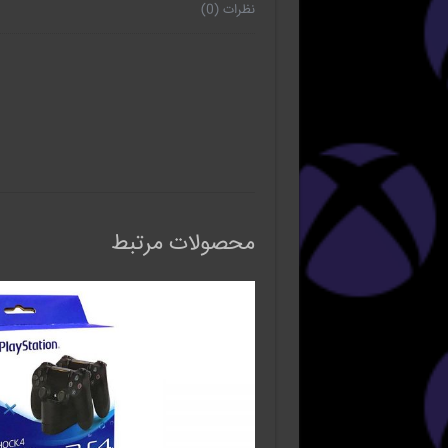
نظرات (0)
محصولات مرتبط