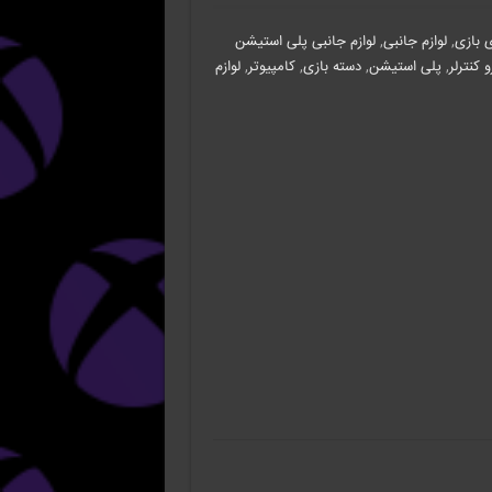
 بازی
,
لوازم جانبی
,
لوازم جانبی پلی استیشن
و کنترلر
,
پلی استیشن
,
دسته بازی
,
کامپیوتر
,
لوازم