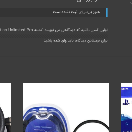
هنوز بررسی‌ای ثبت نشده است.
اولین کسی باشید که دیدگاهی می نویسد “دسته Nacon Revolution Unlimited Pro”
برای فرستادن دیدگاه، باید
وارد شده
باشید.